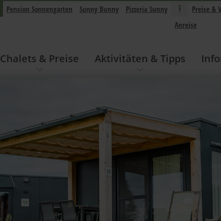
Pension Sonnengarten
Sunny Bunny
Pizzeria Sunny
Preise & 
Anreise
Chalets & Preise
Aktivitäten & Tipps
Info