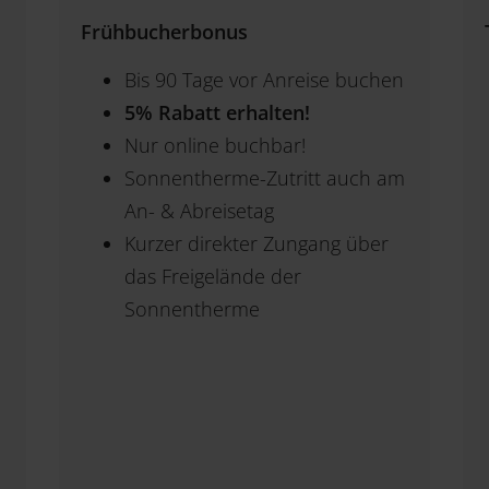
Frühbucherbonus
Bis 90 Tage vor Anreise buchen
5% Rabatt erhalten!
Nur online buchbar!
Sonnentherme-Zutritt auch am
An- & Abreisetag
Kurzer direkter Zungang über
das Freigelände der
Sonnentherme