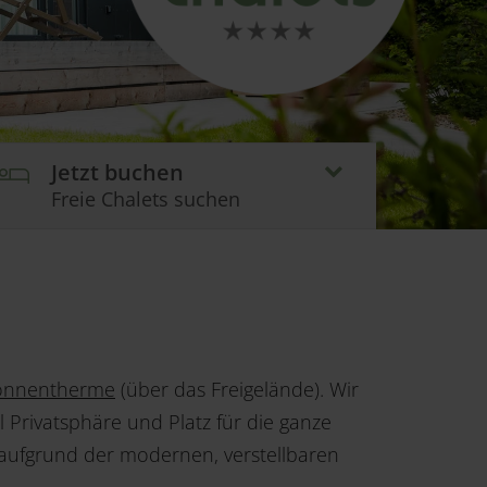
Jetzt buchen
Freie Chalets suchen
onnentherme
(über das Freigelände). Wir
l Privatsphäre und Platz für die ganze
aufgrund der modernen, verstellbaren