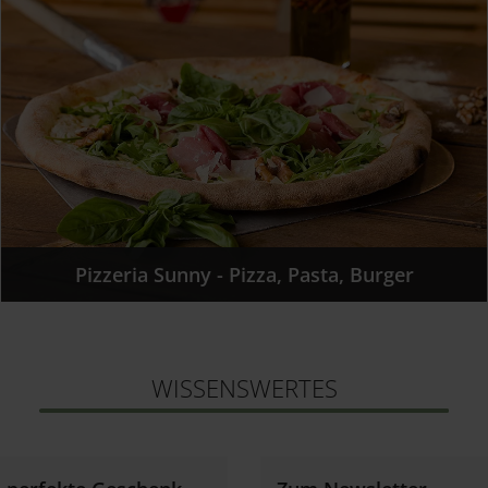
Pizzeria Sunny - Pizza, Pasta, Burger
WISSENSWERTES