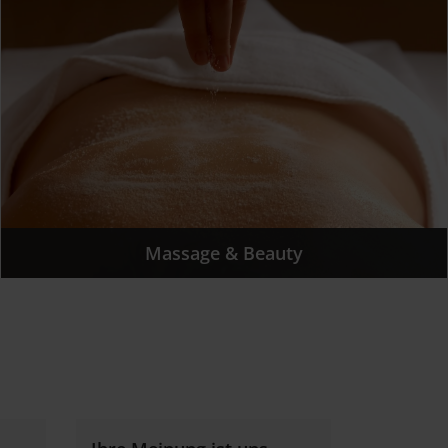
Massage & Beauty