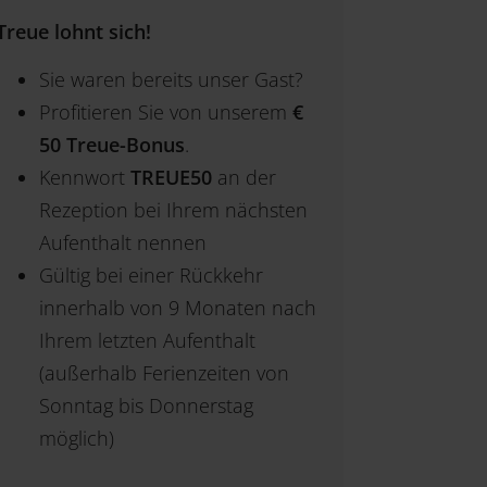
Treue lohnt sich!
Sie waren bereits unser Gast?
Profitieren Sie von unserem
€
50 Treue-Bonus
.
Kennwort
TREUE50
an der
Rezeption bei Ihrem nächsten
Aufenthalt nennen
Gültig bei einer Rückkehr
innerhalb von 9 Monaten nach
Ihrem letzten Aufenthalt
(außerhalb Ferienzeiten von
Sonntag bis Donnerstag
möglich)