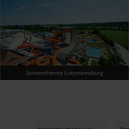
Sonnentherme Lutzmannsburg