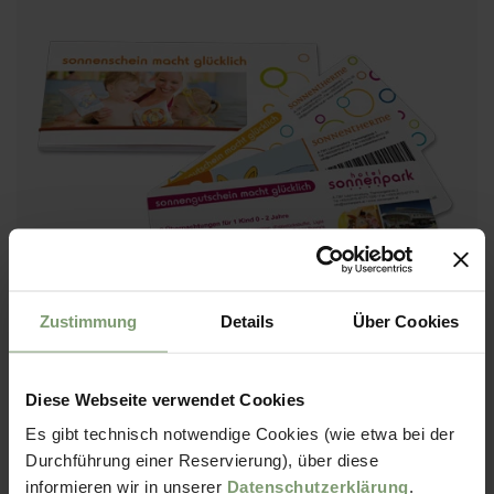
Zustimmung
Details
Über Cookies
Diese Webseite verwendet Cookies
Webshop
Es gibt technisch notwendige Cookies (wie etwa bei der
Durchführung einer Reservierung), über diese
informieren wir in unserer
Datenschutzerklärung
.