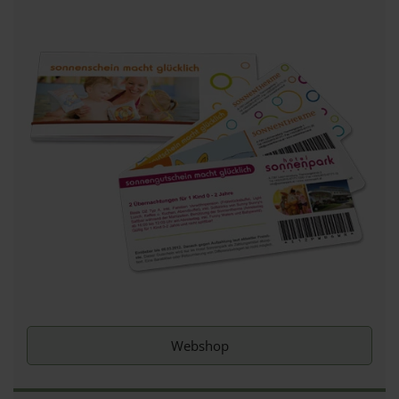
Webshop