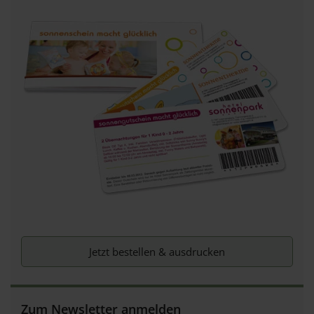
Jetzt bestellen & ausdrucken
Zum Newsletter anmelden