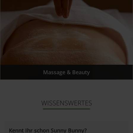
Massage & Beauty
WISSENSWERTES
Kennt Ihr schon Sunny Bunny?