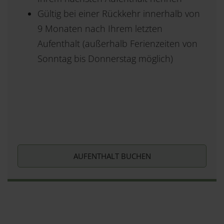
Gültig bei einer Rückkehr innerhalb von
9 Monaten nach Ihrem letzten
Aufenthalt (außerhalb Ferienzeiten von
Sonntag bis Donnerstag möglich)
AUFENTHALT BUCHEN