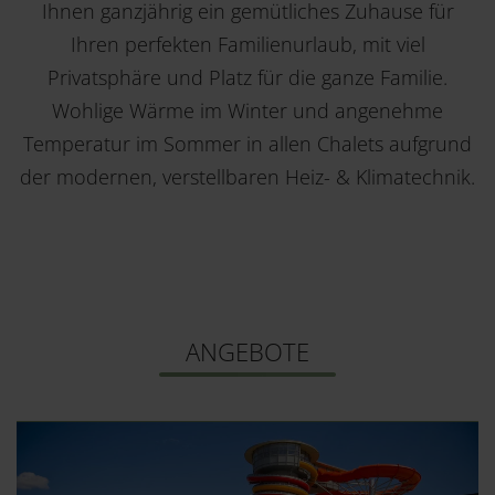
Ihnen ganzjährig ein gemütliches Zuhause für
Ihren perfekten Familienurlaub, mit viel
Privatsphäre und Platz für die ganze Familie.
Wohlige Wärme im Winter und angenehme
Temperatur im Sommer in allen Chalets aufgrund
der modernen, verstellbaren Heiz- & Klimatechnik.
ANGEBOTE