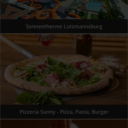
Sonnentherme Lutzmannsburg
Pizzeria Sunny - Pizza, Pasta, Burger