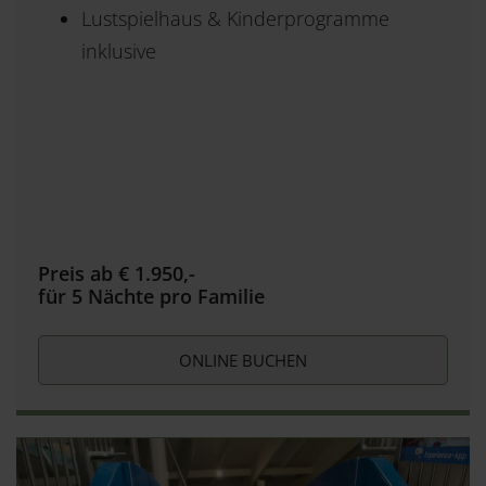
Lustspielhaus & Kinderprogramme
inklusive
Preis ab € 1.950,-
für 5 Nächte pro Familie
ONLINE BUCHEN