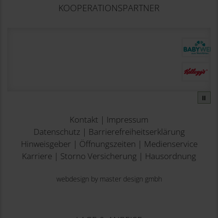
KOOPERATIONSPARTNER
⏸
Kontakt
|
Impressum
Datenschutz
|
Barrierefreiheitserklärung
Hinweisgeber
|
Öffnungszeiten
|
Medienservice
Karriere
|
Storno Versicherung
|
Hausordnung
webdesign by master design gmbh