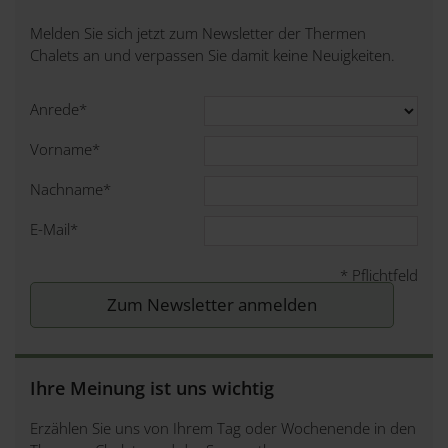
Melden Sie sich jetzt zum Newsletter der Thermen
Chalets an und verpassen Sie damit keine Neuigkeiten.
Anrede
*
Vorname
*
Nachname
*
E-Mail
*
*
Pflichtfeld
Ihre Meinung ist uns wichtig
Erzählen Sie uns von Ihrem Tag oder Wochenende in den