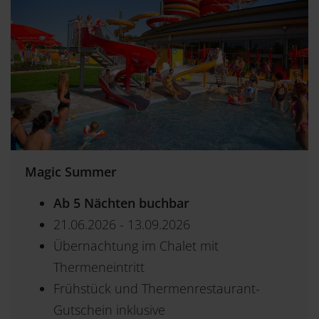
Magic Summer
Ab 5 Nächten buchbar
21.06.2026 - 13.09.2026
Übernachtung im Chalet mit
Thermeneintritt
Frühstück und Thermenrestaurant-
Gutschein inklusive