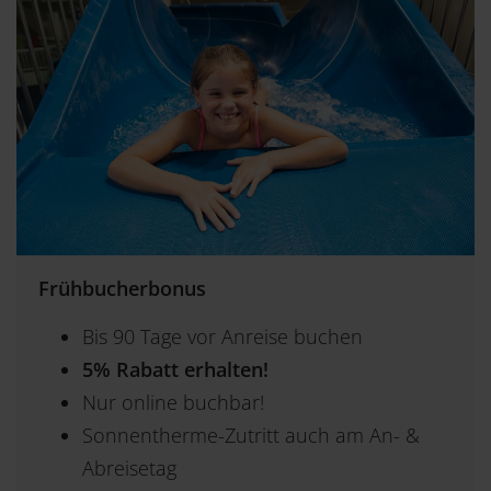
Frühbucherbonus
Bis 90 Tage vor Anreise buchen
5% Rabatt erhalten!
Nur online buchbar!
Sonnentherme-Zutritt auch am An- &
Abreisetag