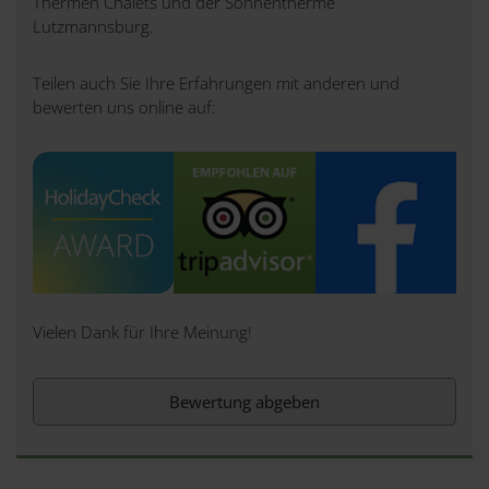
Thermen Chalets und der Sonnentherme
Lutzmannsburg.
Teilen auch Sie Ihre Erfahrungen mit anderen und
bewerten uns online auf:
Vielen Dank für Ihre Meinung!
Bewertung abgeben