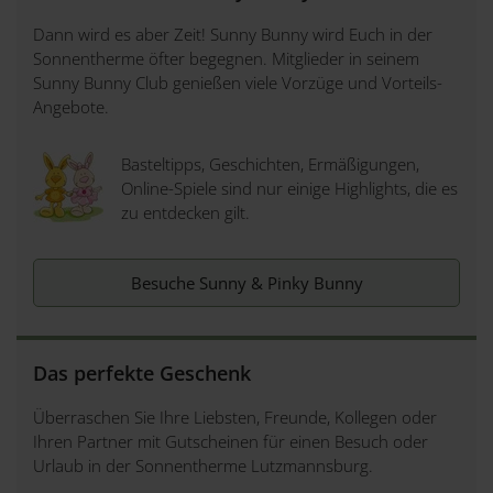
Dann wird es aber Zeit! Sunny Bunny wird Euch in der
Sonnentherme öfter begegnen. Mitglieder in seinem
Sunny Bunny Club genießen viele Vorzüge und Vorteils-
Angebote.
Basteltipps, Geschichten, Ermäßigungen,
Online-Spiele sind nur einige Highlights, die es
zu entdecken gilt.
Besuche Sunny & Pinky Bunny
Das perfekte Geschenk
Überraschen Sie Ihre Liebsten, Freunde, Kollegen oder
Ihren Partner mit Gutscheinen für einen Besuch oder
Urlaub in der Sonnentherme Lutzmannsburg.