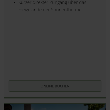
Kurzer direkter Zungang über das
Freigelände der Sonnentherme
ONLINE BUCHEN