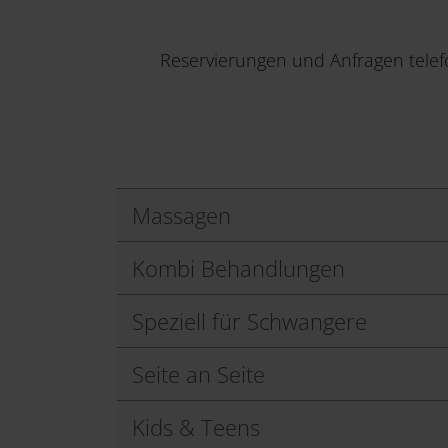
Reservierungen und Anfragen telef
Massagen
Kombi Behandlungen
Speziell für Schwangere
Seite an Seite
Kids & Teens