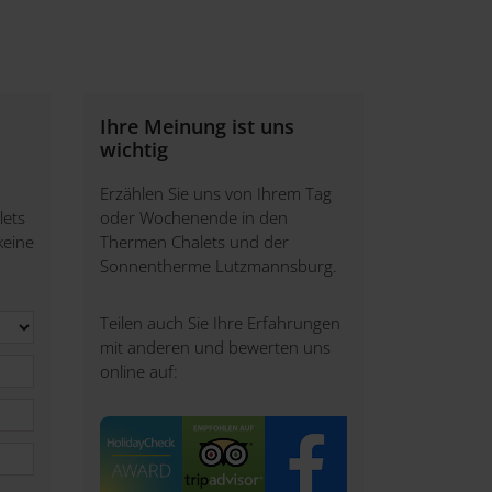
Ihre Meinung ist uns
wichtig
Erzählen Sie uns von Ihrem Tag
lets
oder Wochenende in den
keine
Thermen Chalets und der
Sonnentherme Lutzmannsburg.
Teilen auch Sie Ihre Erfahrungen
mit anderen und bewerten uns
online auf: