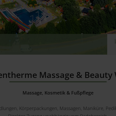
d
entherme Massage & Beauty 
Massage, Kosmetik & Fußpflege
dlungen, Körperpackungen, Massagen, Maniküre, Pedi