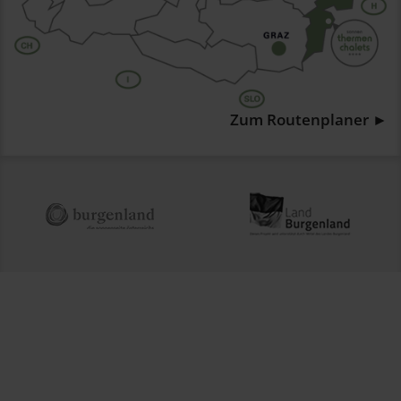
Zum Routenplaner ►