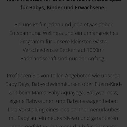
für Babys, Kinder und Erwachsene.
Bei uns ist für jeden und jede etwas dabei:
Entspannung, Wellness und ein umfangreiches
Programm für unsere kleinsten Gäste.
Verschiedenste Becken auf 1000m²
Badelandschaft sind nur der Anfang.
Profitieren Sie von tollen Angeboten wie unseren
Baby Days, Babyschwimmkursen oder Eltern-Kind-
Zeit beim Mama-Baby Aquayoga. Babywellness,
eigene Babysaunen und Babymassagen heben
Ihre Vorstellung eines idealen Thermenurlaubes
mit Baby auf ein neues Niveau und garantieren
einen perfekten Thermenurlaub für die ganze