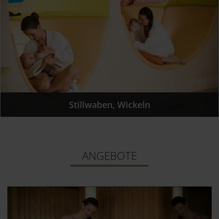
Stillwaben, Wickeln
ANGEBOTE