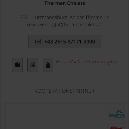
Thermen Chalets
7361 Lutzmannsburg, An der Therme 14
reservierung(at)thermenchalets.at
Tel. +43 2615 87171-3000
Keine Nachrichten verfügbar.
Facebook
Instagram
YouTube
KOOPERATIONSPARTNER