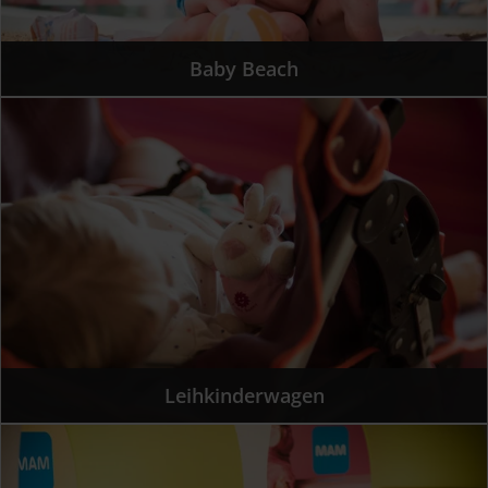
Baby Beach
Leihkinderwagen