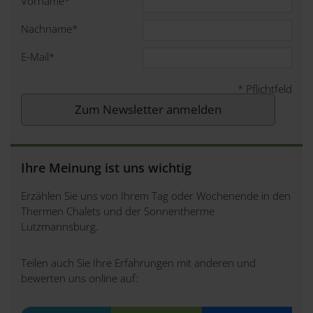
Vorname
*
Nachname
*
E-Mail
*
*
Pflichtfeld
Ihre Meinung ist uns wichtig
Erzählen Sie uns von Ihrem Tag oder Wochenende in den
Thermen Chalets und der Sonnentherme
Lutzmannsburg.
Teilen auch Sie Ihre Erfahrungen mit anderen und
bewerten uns online auf: