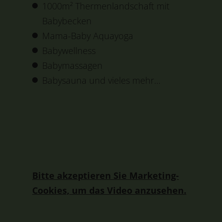
1000m² Thermenlandschaft mit
Babybecken
Mama-Baby Aquayoga
Babywellness
Babymassagen
Babysauna und vieles mehr…
Bitte akzeptieren Sie Marketing-
Cookies, um das Video anzusehen.