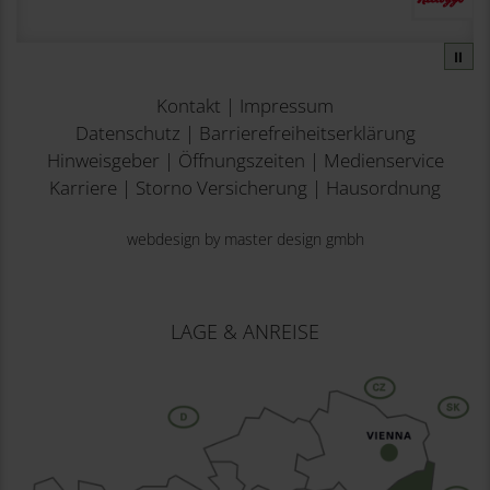
⏸
Kontakt
|
Impressum
Datenschutz
|
Barrierefreiheitserklärung
Hinweisgeber
|
Öffnungszeiten
|
Medienservice
Karriere
|
Storno Versicherung
|
Hausordnung
webdesign by master design gmbh
LAGE & ANREISE