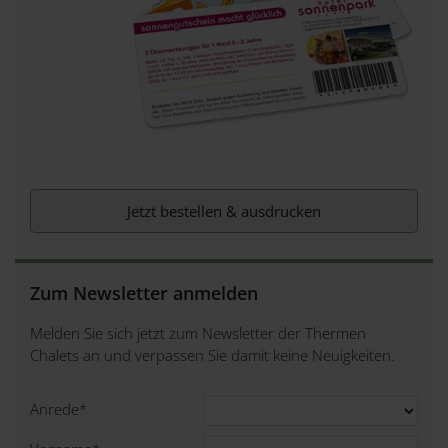
Jetzt bestellen & ausdrucken
Zum Newsletter anmelden
Melden Sie sich jetzt zum Newsletter der Thermen
Chalets an und verpassen Sie damit keine Neuigkeiten.
Anrede
*