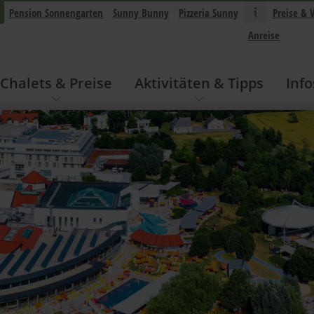
Pension Sonnengarten
Sunny Bunny
Pizzeria Sunny
Preise & 
Anreise
Chalets & Preise
Aktivitäten & Tipps
Info