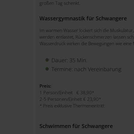
großen Tag schenkt.
Wassergymnastik für Schwangere
Im warmen Wasser lockert sich die Muskulatu
werden entlastet, Rückenschmerzen lassen sch
Wasserdruck wirken die Bewegungen wie eine
Dauer: 35 Min.
Termine: nach Vereinbarung
Preis:
1 Person/Einheit € 38,90*
2-5 Personen/Einheit € 23,90*
* Preis exklusive Thermeneintritt
Schwimmen für Schwangere