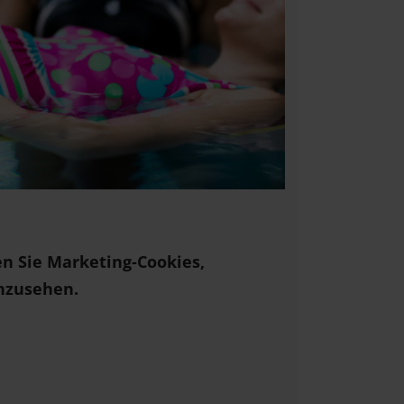
en Sie Marketing-Cookies,
nzusehen.