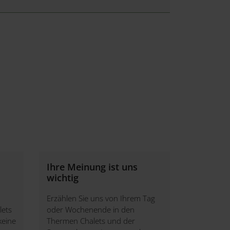
Ihre Meinung ist uns
wichtig
Erzählen Sie uns von Ihrem Tag
lets
oder Wochenende in den
keine
Thermen Chalets und der