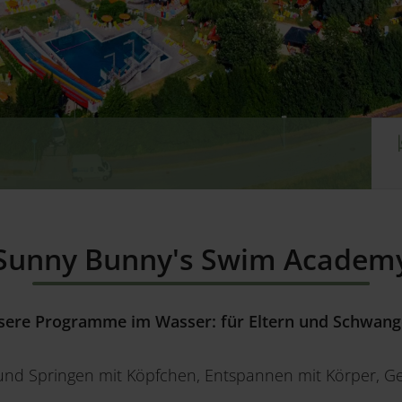
d
Sunny Bunny's Swim Academ
sere Programme im Wasser: für Eltern und Schwang
d Springen mit Köpfchen, Entspannen mit Körper, Gei