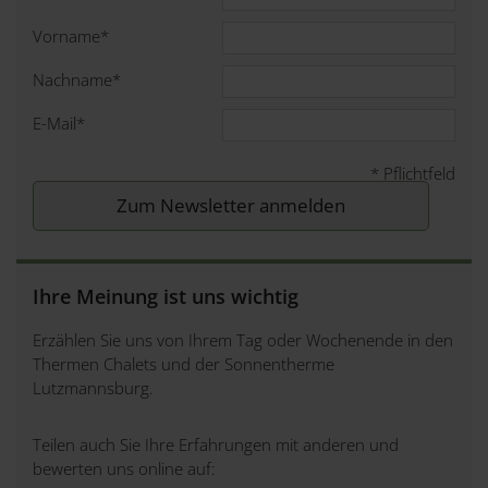
Vorname
*
Nachname
*
E-Mail
*
*
Pflichtfeld
Ihre Meinung ist uns wichtig
Erzählen Sie uns von Ihrem Tag oder Wochenende in den
Thermen Chalets und der Sonnentherme
Lutzmannsburg.
Teilen auch Sie Ihre Erfahrungen mit anderen und
bewerten uns online auf: