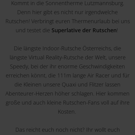
Kommt in die Sonnentherme Lutzmannsburg.
Denn hier gibt es nicht nur irgendwelche
Rutschen! Verbringt euren Thermenurlaub bei uns
und testet die
Superlative der Rutschen
!
Die längste Indoor-Rutsche Österreichs, die
längste Virtual Reality-Rutsche der Welt, unsere
Speedy, bei der ihr enorme Geschwindigkeiten
erreichen könnt, die 111m lange Air Racer und für
die Kleinen unsere Quaxi und Flitzer lassen
Abenteurer-Herzen höher schlagen. Hier kommen
große und auch kleine Rutschen-Fans voll auf ihre
Kosten.
Das reicht euch noch nicht? Ihr wollt euch