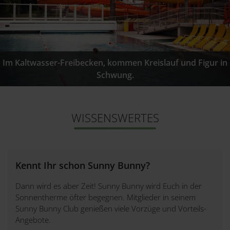
Im Kaltwasser-Freibecken, kommen Kreislauf und Figur in
Schwung.
WISSENSWERTES
Kennt Ihr schon Sunny Bunny?
Dann wird es aber Zeit! Sunny Bunny wird Euch in der
Sonnentherme öfter begegnen. Mitglieder in seinem
Sunny Bunny Club genießen viele Vorzüge und Vorteils-
Angebote.