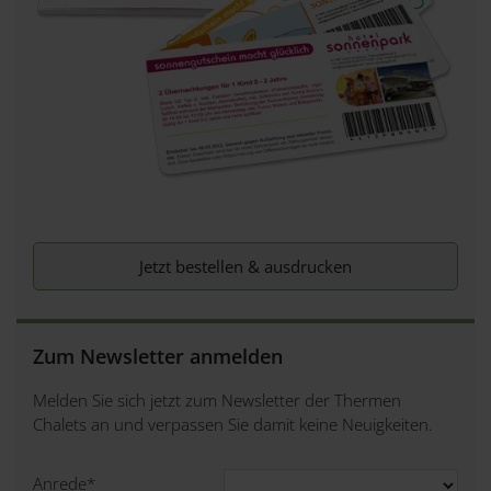
Jetzt bestellen & ausdrucken
Zum Newsletter anmelden
Melden Sie sich jetzt zum Newsletter der Thermen
Chalets an und verpassen Sie damit keine Neuigkeiten.
Anrede
*