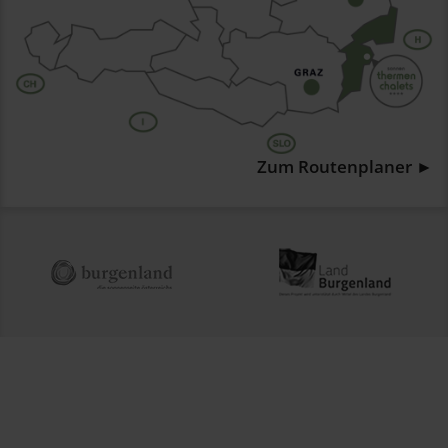
Zum Routenplaner ►