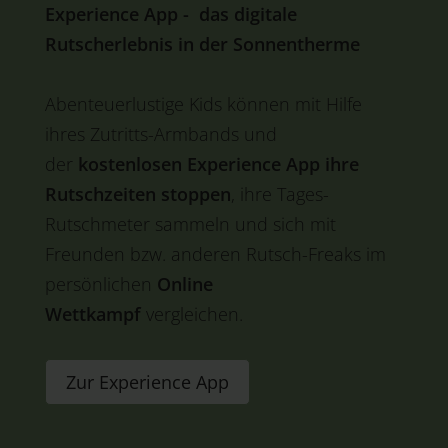
Experience App
- das digitale
Rutscherlebnis in der Sonnentherme
Abenteuerlustige Kids können mit Hilfe
ihres Zutritts-Armbands und
der
kostenlosen Experience App ihre
Rutschzeiten stoppen
, ihre Tages-
Rutschmeter sammeln und sich mit
Freunden bzw. anderen Rutsch-Freaks im
persönlichen
Online
Wettkampf
vergleichen.
Zur Experience App