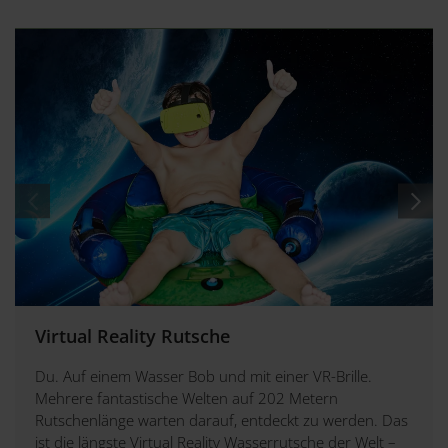
Virtual Reality Rutsche
Du. Auf einem Wasser Bob und mit einer VR-Brille.
Mehrere fantastische Welten auf 202 Metern
Rutschenlänge warten darauf, entdeckt zu werden. Das
ist die längste Virtual Reality Wasserrutsche der Welt –