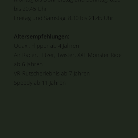
bis 20.45 Uhr
Freitag und Samstag: 8.30 bis 21.45 Uhr
Altersempfehlungen:
Quaxi, Flipper ab 4 Jahren
Air Racer, Flitzer, Twister, XXL Monster Ride
ab 6 Jahren
VR-Rutscherlebnis ab 7 Jahren
Speedy ab 11 Jahren