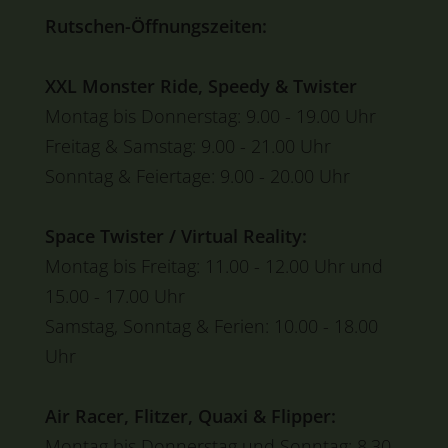
Rutschen-Öffnungszeiten:
XXL Monster Ride, Speedy & Twister
Montag bis Donnerstag: 9.00 - 19.00 Uhr
Freitag & Samstag: 9.00 - 21.00 Uhr
Sonntag & Feiertage: 9.00 - 20.00 Uhr
Space Twister / Virtual Reality:
Montag bis Freitag: 11.00 - 12.00 Uhr und
15.00 - 17.00 Uhr
Samstag, Sonntag & Ferien: 10.00 - 18.00
Uhr
Air Racer, Flitzer, Quaxi & Flipper:
Montag bis Donnerstag und Sonntag: 8.30