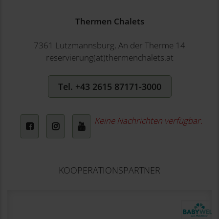
Thermen Chalets
7361 Lutzmannsburg, An der Therme 14
reservierung(at)thermenchalets.at
Tel. +43 2615 87171-3000
Keine Nachrichten verfügbar.
Facebook
Instagram
YouTube
KOOPERATIONSPARTNER