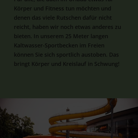
Körper und Fitness tun möchten und
denen das viele Rutschen dafür nicht
reicht, haben wir noch etwas anderes zu
bieten. In unserem 25 Meter langen
Kaltwasser-Sportbecken im Freien
können Sie sich sportlich austoben. Das
bringt Körper und Kreislauf in Schwung!