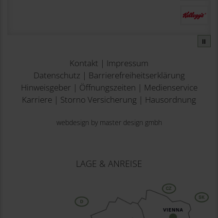
⏸
Kontakt
|
Impressum
Datenschutz
|
Barrierefreiheitserklärung
Hinweisgeber
|
Öffnungszeiten
|
Medienservice
Karriere
|
Storno Versicherung
|
Hausordnung
webdesign by master design gmbh
LAGE & ANREISE