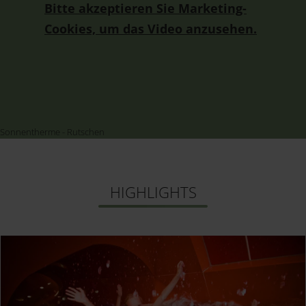
Bitte akzeptieren Sie Marketing-
Cookies, um das Video anzusehen.
Sonnentherme - Rutschen
HIGHLIGHTS