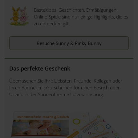
Basteltipps, Geschichten, Ermäßigungen,
Online-Spiele sind nur einige Highlights, die es
zu entdecken gilt.
Besuche Sunny & Pinky Bunny
Das perfekte Geschenk
Überraschen Sie Ihre Liebsten, Freunde, Kollegen oder
Ihren Partner mit Gutscheinen für einen Besuch oder
Urlaub in der Sonnentherme Lutzmannsburg.