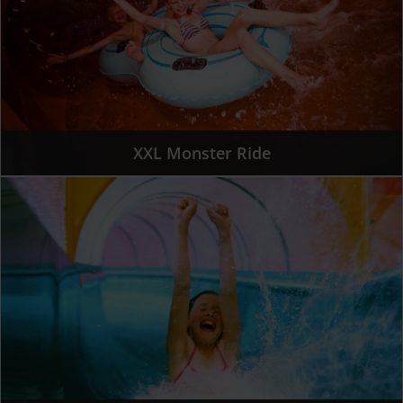
XXL Monster Ride