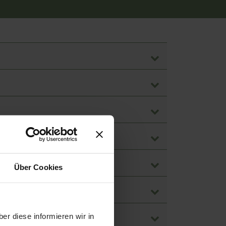
Über Cookies
er diese informieren wir in