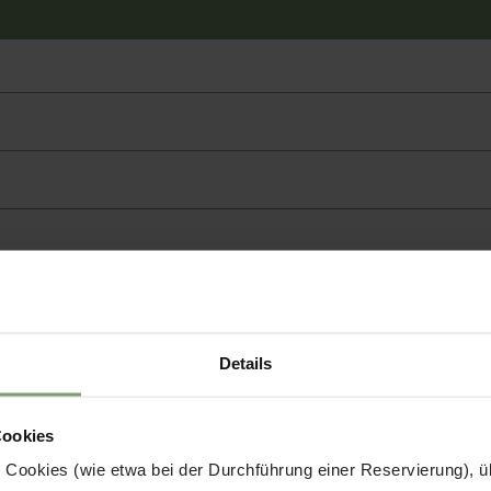
Details
Cookies
 Cookies (wie etwa bei der Durchführung einer Reservierung), üb