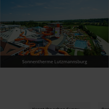
Sonnentherme Lutzmannsburg