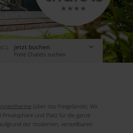
Jetzt buchen
Freie Chalets suchen
onnentherme
(über das Freigelände). Wir
l Privatsphäre und Platz für die ganze
aufgrund der modernen, verstellbaren