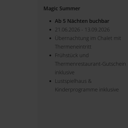
Magic Summer
Ab 5 Nächten buchbar
21.06.2026 - 13.09.2026
Übernachtung im Chalet mit
Thermeneintritt
Frühstück und
Thermenrestaurant-Gutschein
inklusive
Lustspielhaus &
Kinderprogramme inklusive