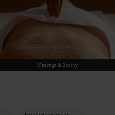
Massage & Beauty