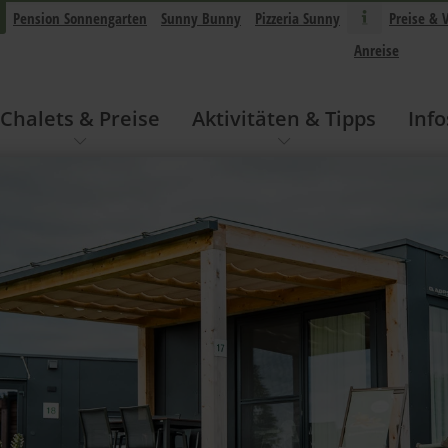
Pension Sonnengarten
Sunny Bunny
Pizzeria Sunny
Preise & 
Anreise
Chalets & Preise
Aktivitäten & Tipps
Info