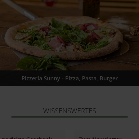
Pizzeria Sunny - Pizza, Pasta, Burger
WISSENSWERTES