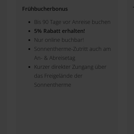
Frühbucherbonus
Bis 90 Tage vor Anreise buchen
5% Rabatt erhalten!
Nur online buchbar!
Sonnentherme-Zutritt auch am
An- & Abreisetag
Kurzer direkter Zungang über
das Freigelände der
Sonnentherme