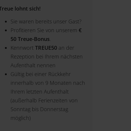
Treue lohnt sich!
Sie waren bereits unser Gast?
Profitieren Sie von unserem
€
50 Treue-Bonus
.
Kennwort
TREUE50
an der
Rezeption bei Ihrem nächsten
Aufenthalt nennen
Gültig bei einer Rückkehr
innerhalb von 9 Monaten nach
Ihrem letzten Aufenthalt
(außerhalb Ferienzeiten von
Sonntag bis Donnerstag
möglich)