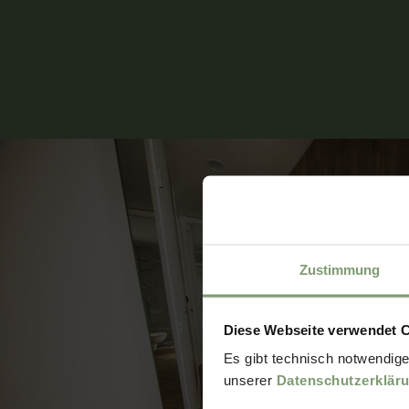
Zustimmung
Diese Webseite verwendet 
Es gibt technisch notwendige
unserer
Datenschutzerklär