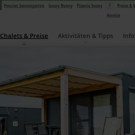
Pension Sonnengarten
Sunny Bunny
Pizzeria Sunny
Preise & 
Anreise
Chalets & Preise
Aktivitäten & Tipps
Info