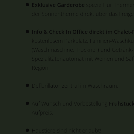
Exklusive Garderobe
speziell für Therme
der Sonnentherme direkt über das Freige
Info & Check In Office direkt im Chalet-
kostenlosem Parkplatz, Familien-Waschk
(Waschmaschine, Trockner) und Getränk-
Spezialitätenautomat mit Weinen und Säf
Region.
Defibrillator zentral im Waschraum.
Auf Wunsch und Vorbestellung
Frühstück
Aufpreis.
Haustiere sind nicht erlaubt!