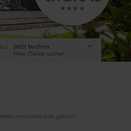
Jetzt buchen
Freie Chalets suchen
erweise verschoben bzw. gelöscht.