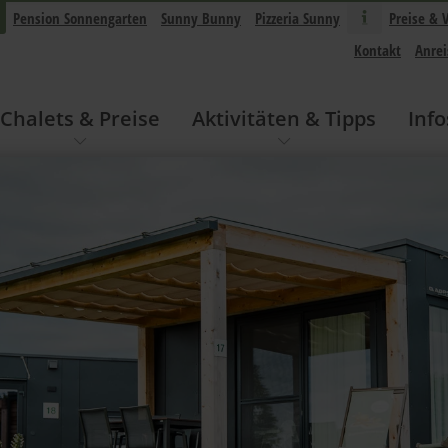
Pension Sonnengarten
Sunny Bunny
Pizzeria Sunny
Preise & 
Kontakt
Anrei
Chalets & Preise
Aktivitäten & Tipps
Info