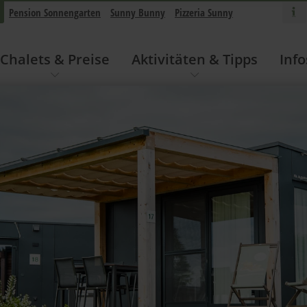
Pension Sonnengarten
Sunny Bunny
Pizzeria Sunny
Chalets & Preise
Aktivitäten & Tipps
Info