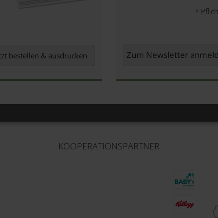
*
Pflich
tzt bestellen & ausdrucken
KOOPERATIONSPARTNER