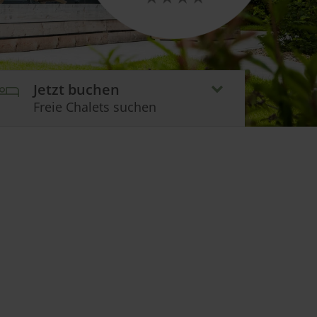
Jetzt buchen
Freie Chalets suchen