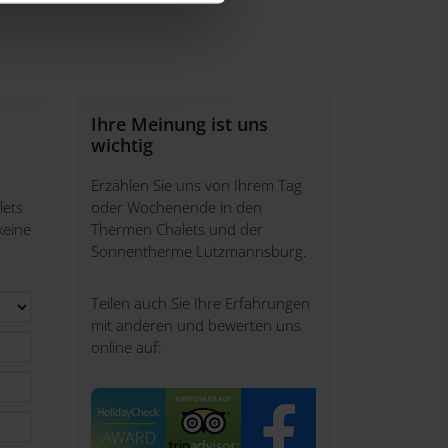
rarbeitung Ihrer Daten, Ihre
Ihre Meinung ist uns
wichtig
Erzählen Sie uns von Ihrem Tag
lets
oder Wochenende in den
keine
Thermen Chalets und der
Sonnentherme Lutzmannsburg.
Teilen auch Sie Ihre Erfahrungen
mit anderen und bewerten uns
online auf: