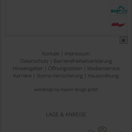
⏸
Kontakt
|
Impressum
Datenschutz
|
Barrierefreiheitserklärung
Hinweisgeber
|
Öffnungszeiten
|
Medienservice
Karriere
|
Storno Versicherung
|
Hausordnung
webdesign by master design gmbh
LAGE & ANREISE