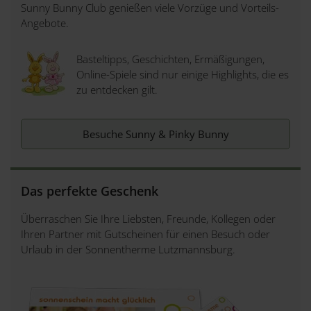
Sunny Bunny Club genießen viele Vorzüge und Vorteils-
Angebote.
Basteltipps, Geschichten, Ermäßigungen,
Online-Spiele sind nur einige Highlights, die es
zu entdecken gilt.
Besuche Sunny & Pinky Bunny
Das perfekte Geschenk
Überraschen Sie Ihre Liebsten, Freunde, Kollegen oder
Ihren Partner mit Gutscheinen für einen Besuch oder
Urlaub in der Sonnentherme Lutzmannsburg.