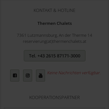
KONTAKT & HOTLINE
Thermen Chalets
7361 Lutzmannsburg, An der Therme 14
reservierung(at)thermenchalets.at
Tel. +43 2615 87171-3000
Keine Nachrichten verfügbar.
Facebook
Instagram
YouTube
KOOPERATIONSPARTNER